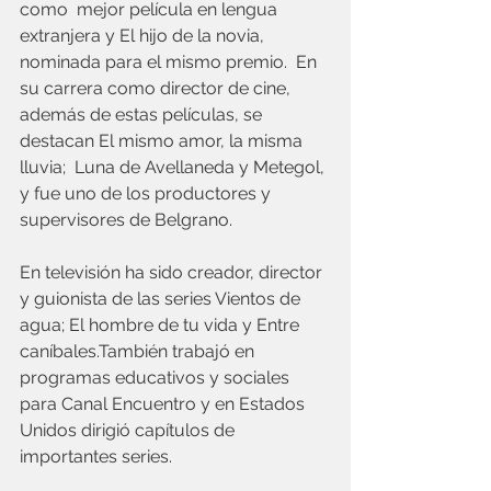
como  mejor película en lengua 
extranjera y El hijo de la novia, 
nominada para el mismo premio.  En 
su carrera como director de cine, 
además de estas películas, se 
destacan El mismo amor, la misma 
lluvia;  Luna de Avellaneda y Metegol, 
y fue uno de los productores y 
supervisores de Belgrano.
En televisión ha sido creador, director 
y guionista de las series Vientos de 
agua; El hombre de tu vida y Entre 
caníbales.También trabajó en 
programas educativos y sociales 
para Canal Encuentro y en Estados 
Unidos dirigió capítulos de 
importantes series.