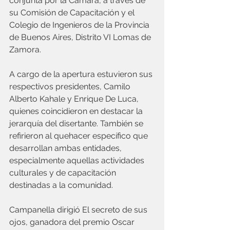
conjunta por la Cámara, a través de 
su Comisión de Capacitación y el 
Colegio de Ingenieros de la Provincia 
de Buenos Aires, Distrito VI Lomas de 
Zamora.
A cargo de la apertura estuvieron sus 
respectivos presidentes, Camilo 
Alberto Kahale y Enrique De Luca, 
quienes coincidieron en destacar la 
jerarquía del disertante. También se 
refirieron al quehacer específico que 
desarrollan ambas entidades, 
especialmente aquellas actividades 
culturales y de capacitación 
destinadas a la comunidad.
Campanella dirigió El secreto de sus 
ojos, ganadora del premio Oscar 