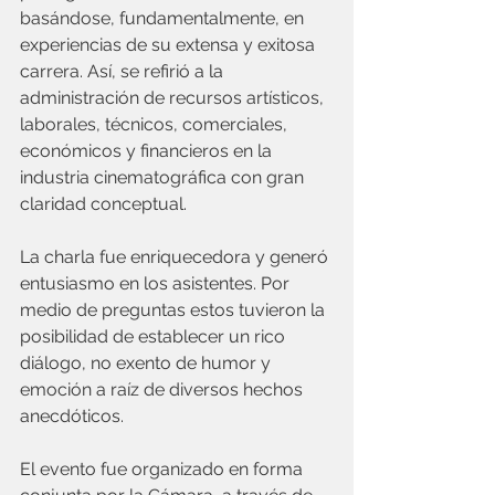
basándose, fundamentalmente, en 
experiencias de su extensa y exitosa 
carrera. Así, se refirió a la 
administración de recursos artísticos, 
laborales, técnicos, comerciales, 
económicos y financieros en la 
industria cinematográfica con gran 
claridad conceptual.
La charla fue enriquecedora y generó 
entusiasmo en los asistentes. Por 
medio de preguntas estos tuvieron la 
posibilidad de establecer un rico 
diálogo, no exento de humor y 
emoción a raíz de diversos hechos 
anecdóticos.
El evento fue organizado en forma 