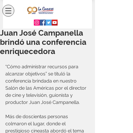
Juan José Campanella
brindó una conferencia
enriquecedora
“Cómo administrar recursos para 
alcanzar objetivos” se tituló la 
conferencia brindada en nuestro 
Salón de las Américas por el director 
de cine y televisión, guionista y 
productor Juan José Campanella.
Más de doscientas personas 
colmaron el lugar, donde el 
prestigioso cineasta abordó el tema 