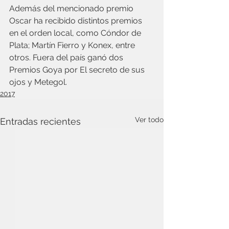
Además del mencionado premio 
Oscar ha recibido distintos premios 
en el orden local, como Cóndor de 
Plata; Martín Fierro y Konex, entre 
otros. Fuera del país ganó dos 
Premios Goya por El secreto de sus 
ojos y Metegol.
2017
Ver todo
Entradas recientes