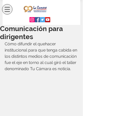
Comunicación para
dirigentes
Cómo difundir el quehacer 
institucional para que tenga cabida en 
los distintos medios de comunicación 
fue el eje en torno al cual giró el taller 
denominado Tu Cámara es noticia.