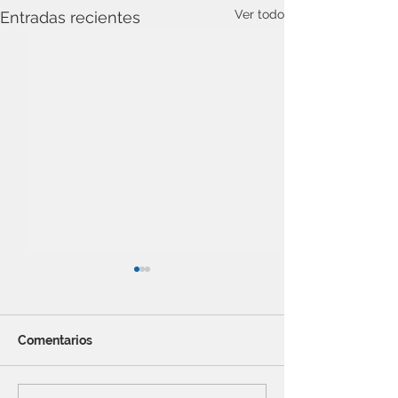
Ver todo
Entradas recientes
Comentarios