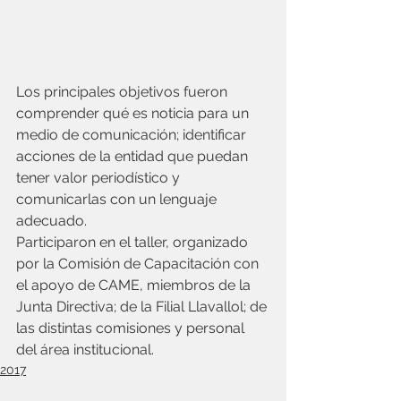
Los principales objetivos fueron 
comprender qué es noticia para un 
medio de comunicación; identificar 
acciones de la entidad que puedan 
tener valor periodístico y 
comunicarlas con un lenguaje 
adecuado.      
Participaron en el taller, organizado 
por la Comisión de Capacitación con 
el apoyo de CAME, miembros de la 
Junta Directiva; de la Filial Llavallol; de 
las distintas comisiones y personal 
del área institucional.
2017