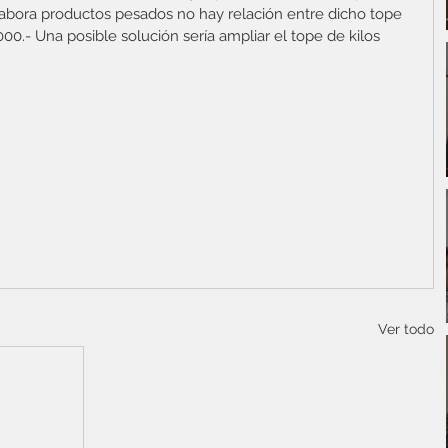
labora productos pesados no hay relación entre dicho tope 
00.- Una posible solución sería ampliar el tope de kilos 
Ver todo