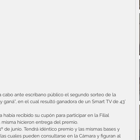
 cabo ante escribano público el segundo sorteo de la 
 ganá”, en el cual resultó ganadora de un Smart TV de 43’ 
había recibido su cupón para participar en la Filial 
la misma hicieron entrega del premio.
 1º de junio. Tendrá idéntico premio y las mismas bases y 
 las cuales pueden consultarse en la Cámara y figuran al 