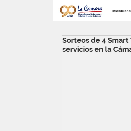
Instituciona
Sorteos de 4 Smart
servicios en la Cám