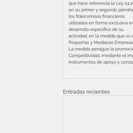
que hace referencia la Ley 24.0
en su primer y segundo párrafo
los fideicomisos financieros 
utilizados en forma exclusiva en
desarrollo específico de su 
actividad, en la medida que su o
Pequeñas y Medianas Empresa
La medida persigue la promoció
Competitividad, mediante el im
instrumentos de apoyo y consoli
Entradas recientes