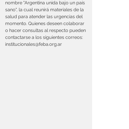
nombre "Argentina unida bajo un país 
sano", la cual reunirá materiales de la 
salud para atender las urgencias del 
momento. Quienes deseen colaborar 
o hacer consultas al respecto pueden 
contactarse a los siguientes correos: 
institucionales@feba.org.ar 