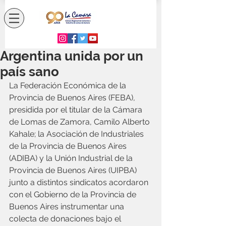
Argentina unida por un
país sano
La Federación Económica de la 
Provincia de Buenos Aires (FEBA), 
presidida por el titular de la Cámara 
de Lomas de Zamora, Camilo Alberto 
Kahale; la Asociación de Industriales 
de la Provincia de Buenos Aires 
(ADIBA) y la Unión Industrial de la 
Provincia de Buenos Aires (UIPBA) 
junto a distintos sindicatos acordaron 
con el Gobierno de la Provincia de 
Buenos Aires instrumentar una 
colecta de donaciones bajo el 