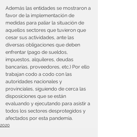
Además las entidades se mostraron a 
favor de la implementación de 
medidas para paliar la situación de 
aquellos sectores que tuvieron que 
cesar sus actividades, ante las 
diversas obligaciones que deben 
enfrentar (pago de sueldos, 
impuestos, alquileres, deudas 
bancarias, proveedores, etc.) Por ello 
trabajan codo a codo con las 
autoridades nacionales y 
provinciales, siguiendo de cerca las 
disposiciones que se están 
evaluando y ejecutando para asistir a 
todos los sectores desprotegidos y 
afectados por esta pandemia.
2020