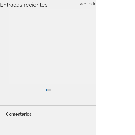
Ver todo
Entradas recientes
Comentarios