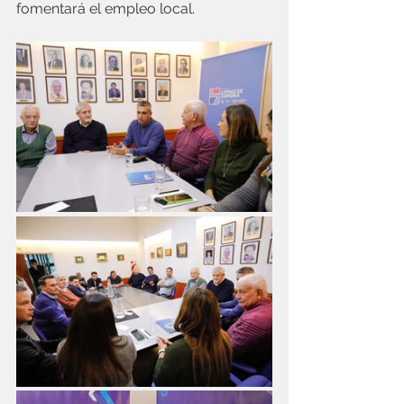
fomentará el empleo local.  