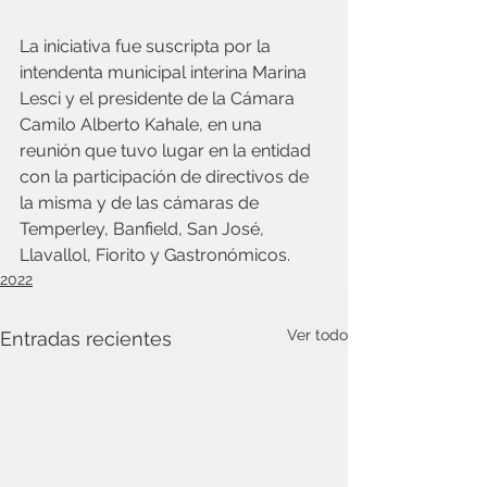
La iniciativa fue suscripta por la 
intendenta municipal interina Marina 
Lesci y el presidente de la Cámara 
Camilo Alberto Kahale, en una 
reunión que tuvo lugar en la entidad 
con la participación de directivos de 
la misma y de las cámaras de 
Temperley, Banfield, San José,  
Llavallol, Fiorito y Gastronómicos.
2022
Ver todo
Entradas recientes