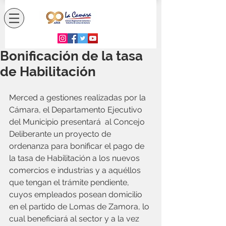
Bonificación de la tasa
de Habilitación
Merced a gestiones realizadas por la 
Cámara, el Departamento Ejecutivo 
del Municipio presentará  al Concejo 
Deliberante un proyecto de  
ordenanza para bonificar el pago de 
la tasa de Habilitación a los nuevos 
comercios e industrias y a aquéllos 
que tengan el trámite pendiente, 
cuyos empleados posean domicilio 
en el partido de Lomas de Zamora, lo 
cual beneficiará al sector y a la vez 