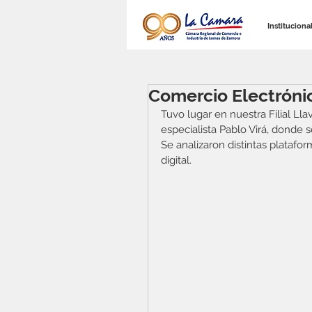
Instituciona
Comercio Electrónic
Tuvo lugar en nuestra Filial Ll
especialista Pablo Virá, donde 
Se analizaron distintas platafor
digital. 