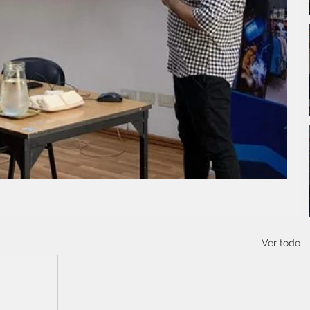
Ver todo