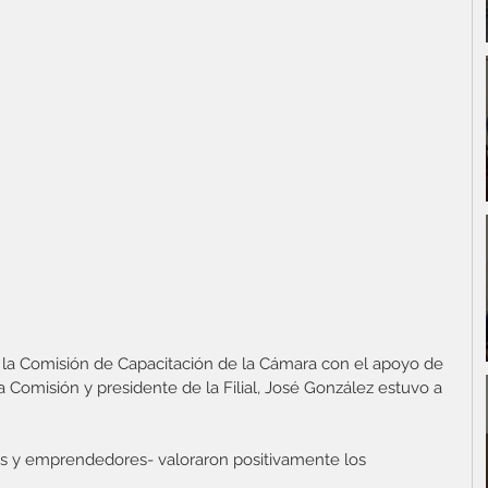
r la Comisión de Capacitación de la Cámara con el apoyo de 
a Comisión y presidente de la Filial, José González estuvo a 
es y emprendedores- valoraron positivamente los 