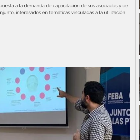
puesta a la demanda de capacitación de sus asociados y de 
unto, interesados en temáticas vinculadas a la utilización 