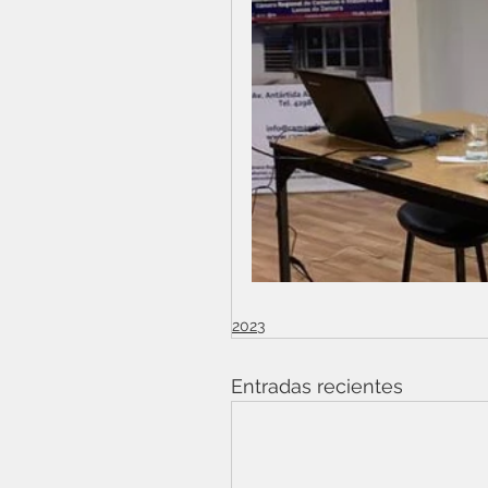
2023
Entradas recientes