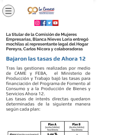
La titular de la Comisión de Mujeres
Empresarias, Blanca Nieves Loria entregó
mochilas al representante legal del Hogar
Pereyra, Carlos Nicora y colaboradoras
Bajaron las tasas de Ahora 12
Tras las gestiones realizadas por medio
de CAME y FEBA, el Ministerio de
Producción y Trabajo bajó las tasas para
financiación del Programa de Fomento al
Consumo y a la Producción de Bienes y
Servicios Ahora 12.
Las tasas de interés directas quedaron
determinadas de la siguiente manera
según cada plan: