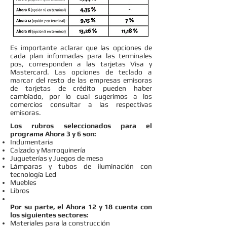
Es importante aclarar que las opciones de
cada plan informadas para las terminales
pos, corresponden a las tarjetas Visa y
Mastercard. Las opciones de teclado a
marcar del resto de las empresas emisoras
de tarjetas de crédito pueden haber
cambiado, por lo cual sugerimos a los
comercios consultar a las respectivas
emisoras.
Los rubros seleccionados para el
programa Ahora 3 y 6 son:
Indumentaria
Calzado y Marroquinería
Jugueterías y Juegos de mesa
Lámparas y tubos de iluminación con
tecnología Led
Muebles
Libros
Por su parte, el Ahora 12 y 18 cuenta con
los siguientes sectores:
Materiales para la construcción