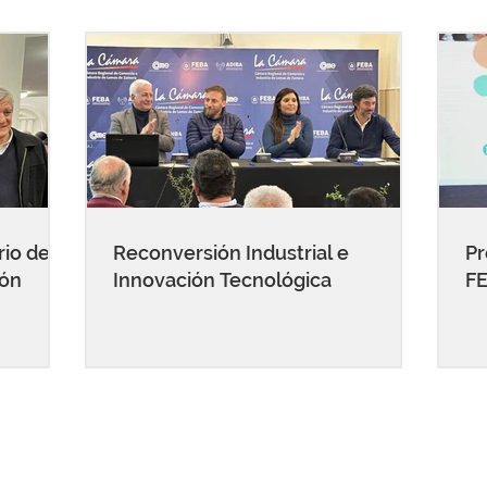
rio de
Reconversión Industrial e
Pr
ión
Innovación Tecnológica
FE