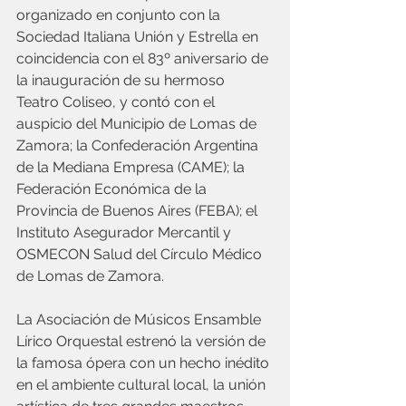
organizado en conjunto con la 
Sociedad Italiana Unión y Estrella en 
coincidencia con el 83º aniversario de 
la inauguración de su hermoso 
Teatro Coliseo, y contó con el 
auspicio del Municipio de Lomas de 
Zamora; la Confederación Argentina 
de la Mediana Empresa (CAME); la 
Federación Económica de la 
Provincia de Buenos Aires (FEBA); el 
Instituto Asegurador Mercantil y 
OSMECON Salud del Círculo Médico 
de Lomas de Zamora.  
La Asociación de Músicos Ensamble 
Lírico Orquestal estrenó la versión de 
la famosa ópera con un hecho inédito 
en el ambiente cultural local, la unión 