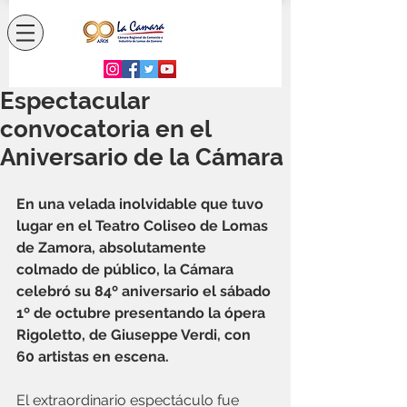
Espectacular
convocatoria en el
Aniversario de la Cámara
En una velada inolvidable que tuvo 
lugar en el Teatro Coliseo de Lomas 
de Zamora, absolutamente 
colmado de público, la Cámara 
celebró su 84º aniversario el sábado 
1º de octubre presentando la ópera 
Rigoletto, de Giuseppe Verdi, con 
60 artistas en escena. 
El extraordinario espectáculo fue 