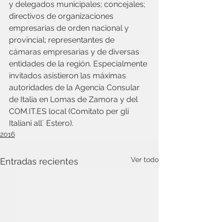
y delegados municipales; concejales; 
directivos de organizaciones 
empresarias de orden nacional y 
provincial; representantes de 
cámaras empresarias y de diversas 
entidades de la región. Especialmente 
invitados asistieron las máximas 
autoridades de la Agencia Consular 
de Italia en Lomas de Zamora y del 
COM.IT.ES local (Comitato per gli 
Italiani all´ Estero).
2016
Ver todo
Entradas recientes