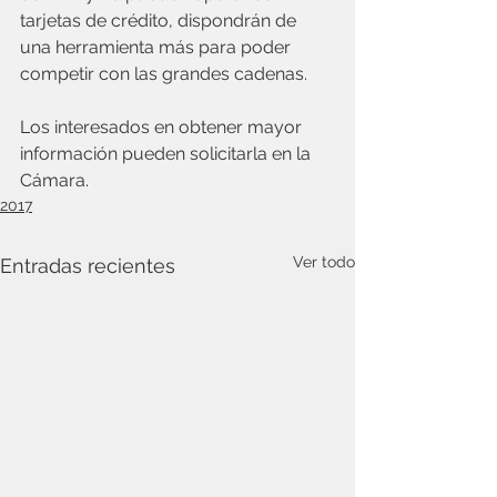
tarjetas de crédito, dispondrán de 
una herramienta más para poder 
competir con las grandes cadenas.
Los interesados en obtener mayor 
información pueden solicitarla en la 
Cámara.
2017
Ver todo
Entradas recientes