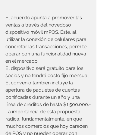
El acuerdo apunta a promover las 
ventas a través del novedoso 
dispositivo móvil mPOS. Éste, al 
utilizar la conexión de celulares para 
concretar las transacciones, permite 
operar con una funcionalidad nueva 
en el mercado.
El dispositivo será gratuito para los 
socios y no tendrá costo fijo mensual. 
El convenio también incluye la 
apertura de paquetes de cuentas 
bonificadas durante un año y una 
línea de créditos de hasta $1.500.000.-
La importancia de esta propuesta 
radica, fundamentalmente, en que 
muchos comercios que hoy carecen 
de POS y no pueden operar con 