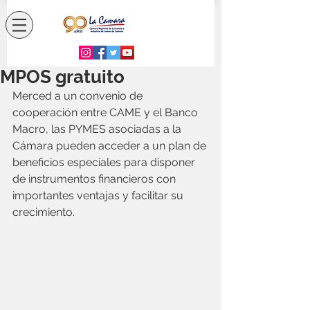
MPOS gratuito
Merced a un convenio de 
cooperación entre CAME y el Banco 
Macro, las PYMES asociadas a la 
Cámara pueden acceder a un plan de 
beneficios especiales para disponer 
de instrumentos financieros con 
importantes ventajas y facilitar su 
crecimiento.