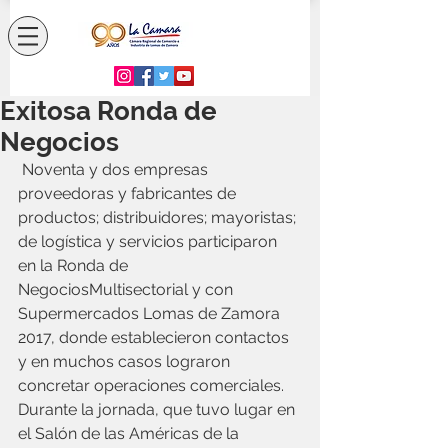
Exitosa Ronda de
Negocios
 Noventa y dos empresas 
proveedoras y fabricantes de 
productos; distribuidores; mayoristas; 
de logística y servicios participaron 
en la Ronda de 
NegociosMultisectorial y con 
Supermercados Lomas de Zamora 
2017, donde establecieron contactos 
y en muchos casos lograron 
concretar operaciones comerciales.
Durante la jornada, que tuvo lugar en 
el Salón de las Américas de la 