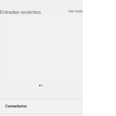
Ver todo
Entradas recientes
Comentarios