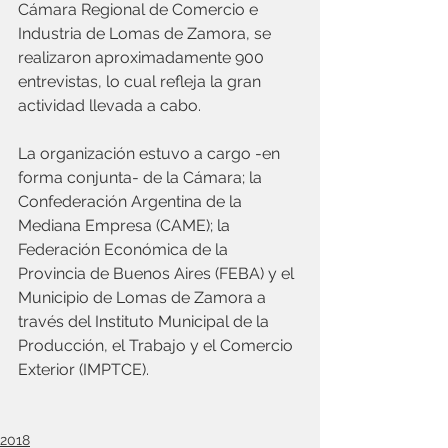
Cámara Regional de Comercio e 
Industria de Lomas de Zamora, se 
realizaron aproximadamente 900 
entrevistas, lo cual refleja la gran 
actividad llevada a cabo.  
La organización estuvo a cargo -en 
forma conjunta- de la Cámara; la 
Confederación Argentina de la 
Mediana Empresa (CAME); la 
Federación Económica de la 
Provincia de Buenos Aires (FEBA) y el 
Municipio de Lomas de Zamora a 
través del Instituto Municipal de la 
Producción, el Trabajo y el Comercio 
Exterior (IMPTCE).
2018