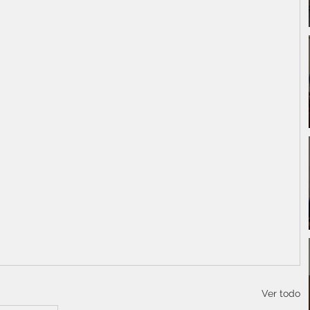
Ver todo