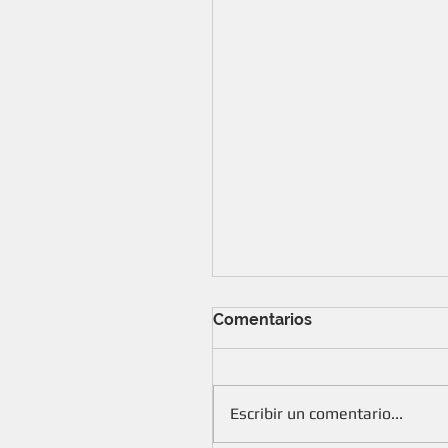
Comentarios
Escribir un comentario...