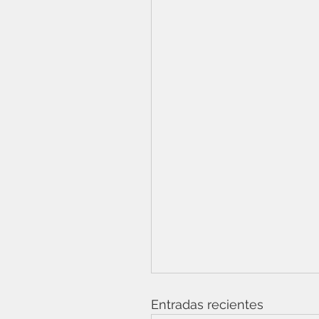
Entradas recientes