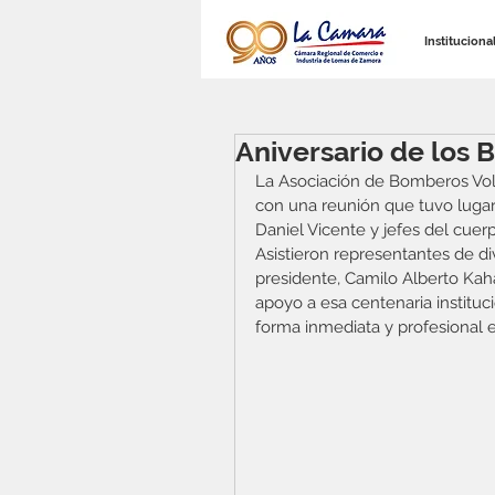
Instituciona
Aniversario de los 
La Asociación de Bomberos Vol
con una reunión que tuvo lugar
Daniel Vicente y jefes del cuerp
Asistieron representantes de div
presidente, Camilo Alberto Kahal
apoyo a esa centenaria instituc
forma inmediata y profesional e