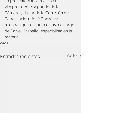
La presentación la realizó el 
vicepresidente segundo de la 
Cámara y titular de la Comisión de 
Capacitación, José González, 
mientras que el curso estuvo a cargo 
de Daniel Carballo, especialista en la 
materia.
2023
Ver todo
Entradas recientes