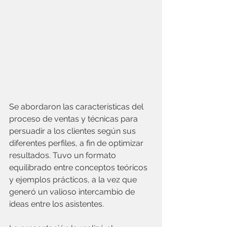
Se abordaron las características del 
proceso de ventas y técnicas para 
persuadir a los clientes según sus 
diferentes perfiles, a fin de optimizar 
resultados. Tuvo un formato 
equilibrado entre conceptos teóricos 
y ejemplos prácticos, a la vez que 
generó un valioso intercambio de 
ideas entre los asistentes.   