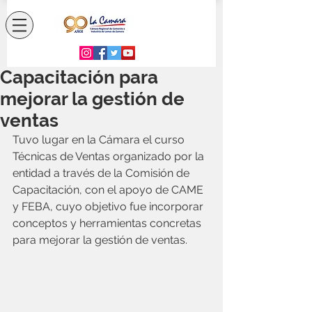
Capacitación para
mejorar la gestión de
ventas
Tuvo lugar en la Cámara el curso 
Técnicas de Ventas organizado por la 
entidad a través de la Comisión de 
Capacitación, con el apoyo de CAME 
y FEBA, cuyo objetivo fue incorporar 
conceptos y herramientas concretas 
para mejorar la gestión de ventas. 