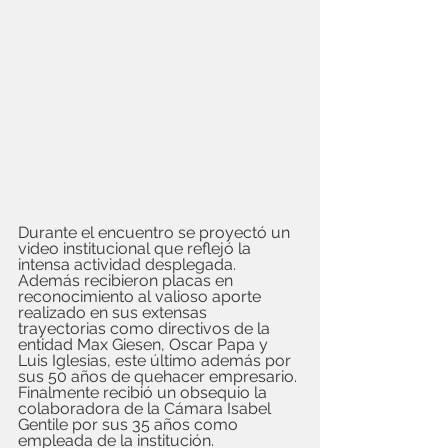
Durante el encuentro se proyectó un 
video institucional que reflejó la 
intensa actividad desplegada. 
Además recibieron placas en 
reconocimiento al valioso aporte 
realizado en sus extensas 
trayectorias como directivos de la 
entidad Max Giesen, Oscar Papa y 
Luis Iglesias, este último además por 
sus 50 años de quehacer empresario. 
Finalmente recibió un obsequio la 
colaboradora de la Cámara Isabel 
Gentile por sus 35 años como 
empleada de la institución.