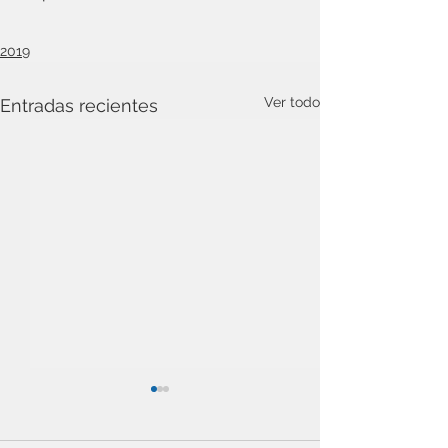
2019
Ver todo
Entradas recientes