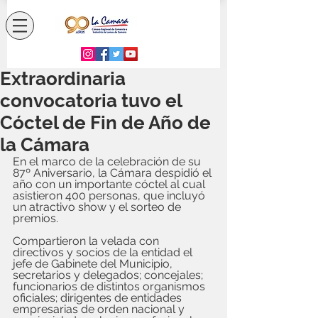
Extraordinaria
convocatoria tuvo el
Cóctel de Fin de Año de
la Cámara
En el marco de la celebración de su 
87º Aniversario, la Cámara despidió el 
año con un importante cóctel al cual 
asistieron 400 personas, que incluyó 
un atractivo show y el sorteo de 
premios.
Compartieron la velada con 
directivos y socios de la entidad el 
jefe de Gabinete del Municipio, 
secretarios y delegados; concejales; 
funcionarios de distintos organismos 
oficiales; dirigentes de entidades 
empresarias de orden nacional y 