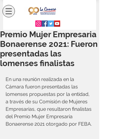
Premio Mujer Empresaria
Bonaerense 2021: Fueron
presentadas las
lomenses finalistas
En una reunión realizada en la 
Cámara fueron presentadas las 
lomenses propuestas por la entidad, 
a través de su Comisión de Mujeres 
Empresarias, que resultaron finalistas 
del Premio Mujer Empresaria 
Bonaerense 2021 otorgado por FEBA.