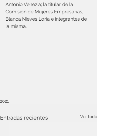
Antonio Venezia; la titular de la 
Comisión de Mujeres Empresarias, 
Blanca Nieves Loria e integrantes de 
la misma.
2021
Ver todo
Entradas recientes