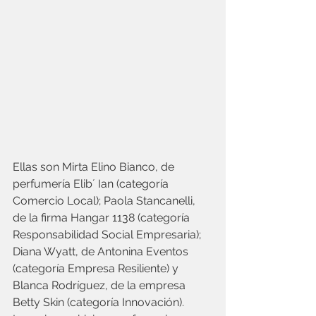
Ellas son Mirta Elino Bianco, de 
perfumería Elib´ Ian (categoría 
Comercio Local); Paola Stancanelli, 
de la firma Hangar 1138 (categoría 
Responsabilidad Social Empresaria); 
Diana Wyatt, de Antonina Eventos 
(categoría Empresa Resiliente) y 
Blanca Rodríguez, de la empresa 
Betty Skin (categoría Innovación).