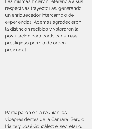
Las mismas hicieron referencia a sus 
respectivas trayectorias, generando 
un enriquecedor intercambio de 
experiencias. Además agradecieron 
la distinción recibida y valoraron la 
postulación para participar en ese 
prestigioso premio de orden 
provincial.       
Participaron en la reunión los 
vicepresidentes de la Cámara, Sergio 
Iriarte y José González; el secretario, 