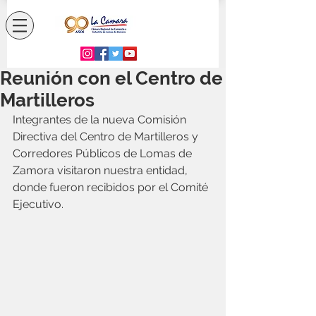
Reunión con el Centro de
Martilleros
Integrantes de la nueva Comisión 
Directiva del Centro de Martilleros y 
Corredores Públicos de Lomas de 
Zamora visitaron nuestra entidad, 
donde fueron recibidos por el Comité 
Ejecutivo.