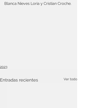
Blanca Nieves Loria y Cristian Croche.
2023
Ver todo
Entradas recientes