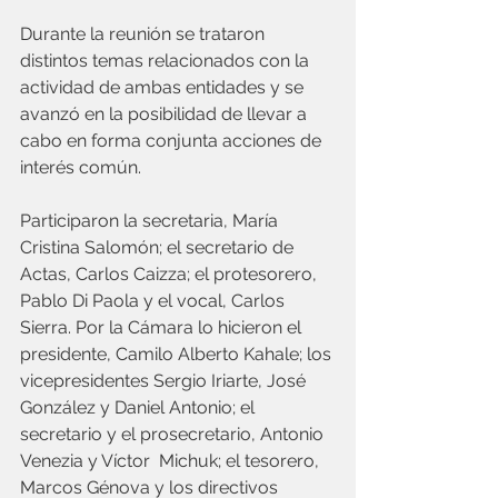
Durante la reunión se trataron 
distintos temas relacionados con la 
actividad de ambas entidades y se 
avanzó en la posibilidad de llevar a 
cabo en forma conjunta acciones de 
interés común. 
Participaron la secretaria, María 
Cristina Salomón; el secretario de 
Actas, Carlos Caizza; el protesorero, 
Pablo Di Paola y el vocal, Carlos 
Sierra. Por la Cámara lo hicieron el 
presidente, Camilo Alberto Kahale; los 
vicepresidentes Sergio Iriarte, José 
González y Daniel Antonio; el 
secretario y el prosecretario, Antonio 
Venezia y Víctor  Michuk; el tesorero, 
Marcos Génova y los directivos 