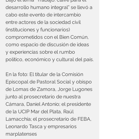
desarrollo humano integral” se llevó a 
cabo este evento de intercambio 
entre actores de la sociedad civil 
(instituciones y funcionarios) 
comprometidos con el Bien Común, 
como espacio de discusión de ideas 
y experiencias sobre el rumbo 
político, económico y cultural del país.
En la foto: El titular de la Comisión 
Episcopal de Pastoral Social y obispo 
de Lomas de Zamora, Jorge Lugones 
junto al prosecretario de nuestra 
Cámara, Daniel Antonio; el presidente 
de la UCIP Mar del Plata, Raúl 
Lamacchia; el prosecretario de FEBA, 
Leonardo Tasca y empresarios 
marplatenses