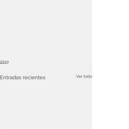
2019
Ver todo
Entradas recientes