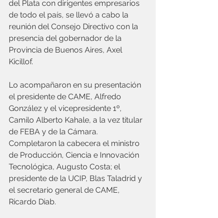
del Plata con dirigentes empresarios 
de todo el país, se llevó a cabo la 
reunión del Consejo Directivo con la 
presencia del gobernador de la 
Provincia de Buenos Aires, Axel 
Kicillof.
Lo acompañaron en su presentación 
el presidente de CAME, Alfredo 
González y el vicepresidente 1º, 
Camilo Alberto Kahale, a la vez titular 
de FEBA y de la Cámara. 
Completaron la cabecera el ministro 
de Producción, Ciencia e Innovación 
Tecnológica, Augusto Costa; el 
presidente de la UCIP, Blas Taladrid y 
el secretario general de CAME, 
Ricardo Diab.