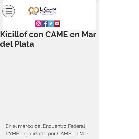
Kicillof con CAME en Mar
del Plata
En el marco del Encuentro Federal 
PYME organizado por CAME en Mar 