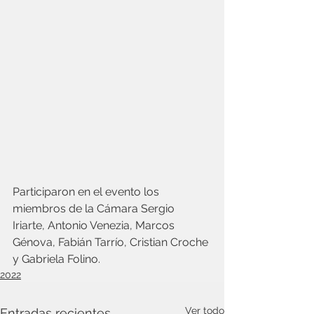
Participaron en el evento los 
miembros de la Cámara Sergio 
Iriarte, Antonio Venezia, Marcos 
Génova, Fabián Tarrío, Cristian Croche 
y Gabriela Folino.
2022
Ver todo
Entradas recientes