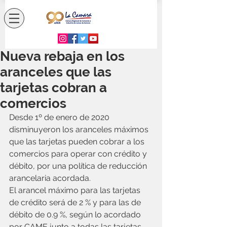
Nueva rebaja en los
aranceles que las
tarjetas cobran a
comercios
Desde 1º de enero de 2020 
disminuyeron los aranceles máximos 
que las tarjetas pueden cobrar a los 
comercios para operar con crédito y 
débito, por una política de reducción 
arancelaria acordada.
El arancel máximo para las tarjetas 
de crédito será de 2 % y para las de 
débito de 0.9 %, según lo acordado 
por CAME junto a todas las tarjetas 