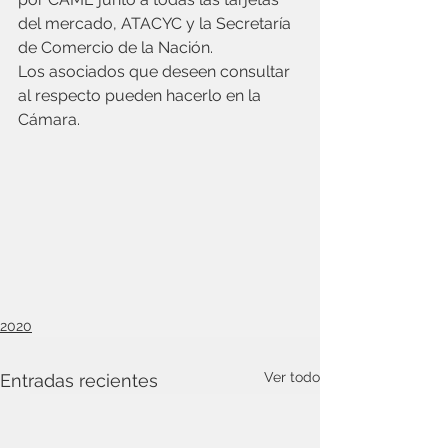
del mercado, ATACYC y la Secretaría 
de Comercio de la Nación.
Los asociados que deseen consultar 
al respecto pueden hacerlo en la 
Cámara.
2020
Ver todo
Entradas recientes