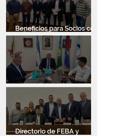
Beneficios para Socios con
Banco Santander
Reunión con Sur Finanzas
Directorio de FEBA y